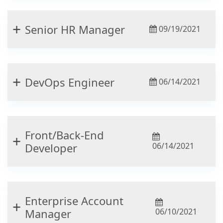
Senior HR Manager
09/19/2021
DevOps Engineer
06/14/2021
Front/Back-End
Developer
06/14/2021
Enterprise Account
Manager
06/10/2021